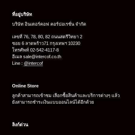
ที่อยู่บริษัท
บริษัท อินเตอร์คอฟ คอร์ปอเรชั่น จำกัด
เลขที่ 76, 78, 80, 82 ถนนสตรีวิทยา 2
ซอย 6 ลาดพร้าว71 กรุงเทพฯ 10230
โทรศัพท์ 02-542-4117-8
อีเมล sale@intercof.co.th
Line :
@intercof
Online Store
ลูกค้าสามารถเข้าชม เลือกซื้อสินค้าและบริการต่างๆ แล้ว
ยังสามารถชำระเงินแบบออนไลน์ได้อีกด้วย
ลิงก์ด่วน