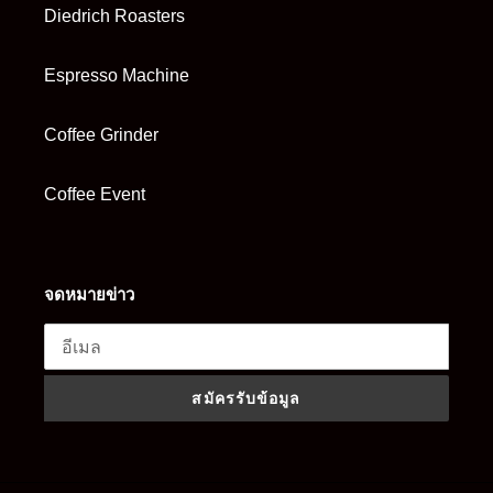
Diedrich Roasters
Espresso Machine
Coffee Grinder
Coffee Event
จดหมายข่าว
สมัครรับข้อมูล