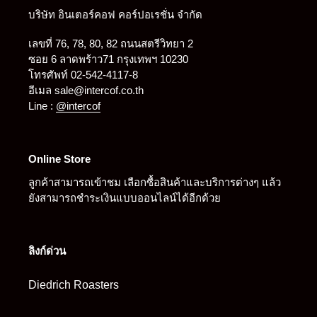
บริษัท อินเตอร์คอฟ คอร์ปอเรชั่น จำกัด
เลขที่ 76, 78, 80, 82 ถนนสตรีวิทยา 2
ซอย 6 ลาดพร้าว71 กรุงเทพฯ 10230
โทรศัพท์ 02-542-4117-8
อีเมล sale@intercof.co.th
Line :
@intercof
Online Store
ลูกค้าสามารถเข้าชม เลือกซื้อสินค้าและบริการต่างๆ แล้ว
ยังสามารถชำระเงินแบบออนไลน์ได้อีกด้วย
ลิงก์ด่วน
Diedrich Roasters