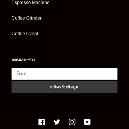
Espresso Machine
Coffee Grinder
Coffee Event
จดหมายข่าว
สมัครรับข้อมูล
Facebook
Twitter
Instagram
YouTube