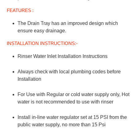
FEATURES :
The Drain Tray has an improved design which
ensure easy drainage
.
INSTALLATION INSTRUCTIONS:-
Rinser Water Inlet Installation Instructions
Always check with local plumbing codes before
Installation
For Use with Regular or cold water supply only, Hot
water is not recommended to use with rinser
Install in-line water regulator set at 15 PSI from the
public water supply, no more than 15 Psi