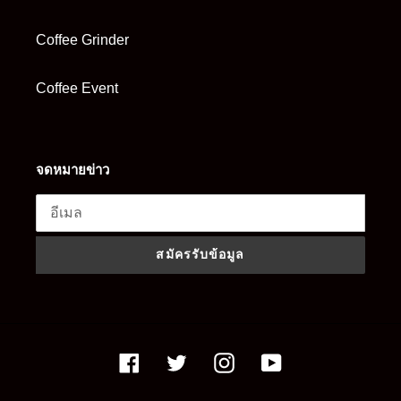
Coffee Grinder
Coffee Event
จดหมายข่าว
สมัครรับข้อมูล
Facebook
Twitter
Instagram
YouTube