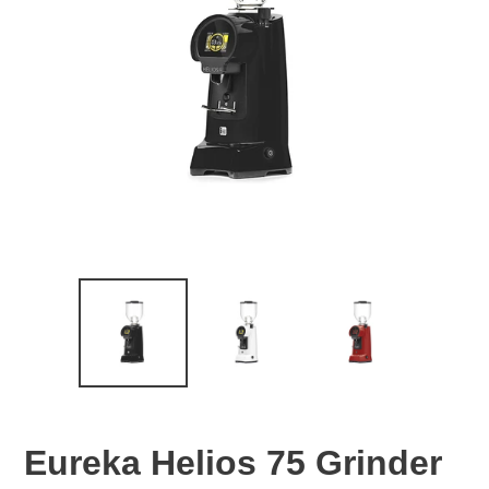
Eureka Helios 75 Grinder