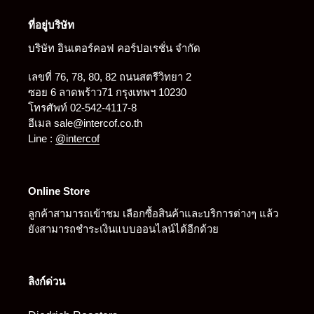
ที่อยู่บริษัท
บริษัท อินเตอร์คอฟ คอร์ปอเรชั่น จำกัด
เลขที่ 76, 78, 80, 82 ถนนสตรีวิทยา 2
ซอย 6 ลาดพร้าว71 กรุงเทพฯ 10230
โทรศัพท์ 02-542-4117-8
อีเมล sale@intercof.co.th
Line :
@intercof
Online Store
ลูกค้าสามารถเข้าชม เลือกซื้อสินค้าและบริการต่างๆ แล้ว
ยังสามารถชำระเงินแบบออนไลน์ได้อีกด้วย
ลิงก์ด่วน