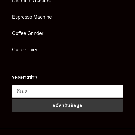
Diedrich Roasters
Espresso Machine
Coffee Grinder
Coffee Event
จดหมายข่าว
สมัครรับข้อมูล