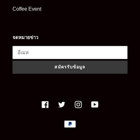
Coffee Event
จดหมายข่าว
สมัครรับข้อมูล
Facebook
Twitter
Instagram
YouTube
วิธี
การ
ชำระ