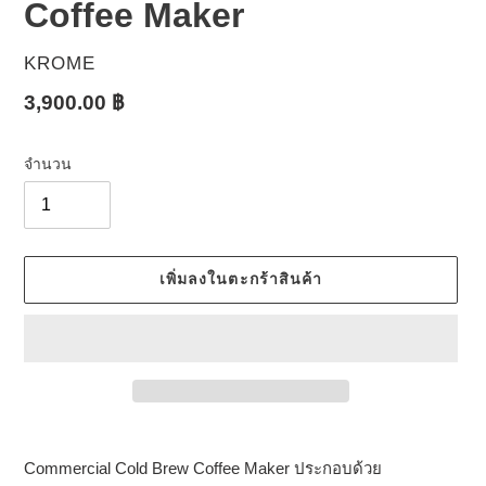
Coffee Maker
ผู้
KROME
ขาย
ราคา
3,900.00 ฿
ปกติ
จำนวน
เพิ่มลงในตะกร้าสินค้า
กำลัง
เพิ่มสิน
Commercial Cold Brew Coffee Maker ประกอบด้วย
ค้า