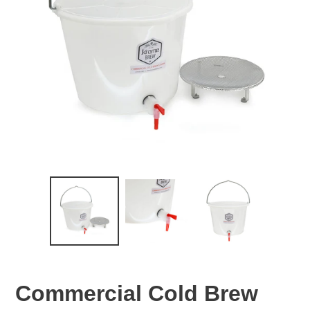
Commercial Cold Brew