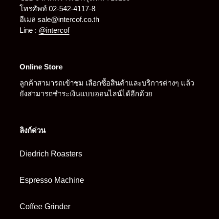
โทรศัพท์ 02-542-4117-8
อีเมล sale@intercof.co.th
Line :
@intercof
Online Store
ลูกค้าสามารถเข้าชม เลือกซื้อสินค้าและบริการต่างๆ แล้ว
ยังสามารถชำระเงินแบบออนไลน์ได้อีกด้วย
ลิงก์ด่วน
Diedrich Roasters
Espresso Machine
Coffee Grinder