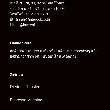
เลขที่ 76, 78, 80, 82 ถนนสตรีวิทยา 2
ซอย 6 ลาดพร้าว71 กรุงเทพฯ 10230
โทรศัพท์ 02-542-4117-8
อีเมล sale@intercof.co.th
Line :
@intercof
Online Store
ลูกค้าสามารถเข้าชม เลือกซื้อสินค้าและบริการต่างๆ แล้ว
ยังสามารถชำระเงินแบบออนไลน์ได้อีกด้วย
ลิงก์ด่วน
Diedrich Roasters
Espresso Machine