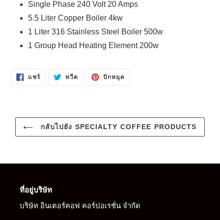
Single Phase 240 Volt 20 Amps
5.5 Liter Copper Boiler 4kw
1 Liter 316 Stainless Steel Boiler 500w
1 Group Head Heating Element 200w
แชร์
ทวี
ปัก
แชร์
ทวีต
ปักหมุด
บน
ตบน
หมุด
FACEBOOK
TWITTER
บน
PINTEREST
กลับไปยัง SPECIALTY COFFEE PRODUCTS
ที่อยู่บริษัท
บริษัท อินเตอร์คอฟ คอร์ปอเรชั่น จำกัด