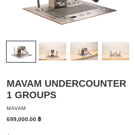
MAVAM UNDERCOUNTER
1 GROUPS
ผู้
MAVAM
ขาย
ราคา
699,000.00 ฿
ปกติ