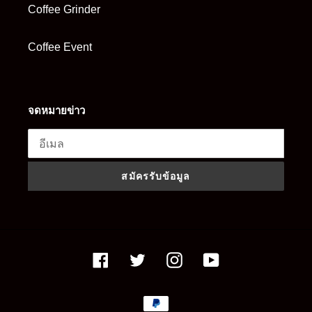
Coffee Grinder
Coffee Event
จดหมายข่าว
สมัครรับข้อมูล
Facebook
Twitter
Instagram
YouTube
วิธี